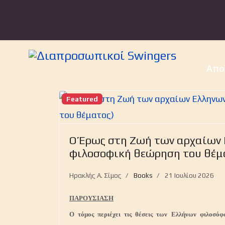
Απο
Featured
Ο Έρως στη Ζωή των αρχαίων 
φιλοσοφική θεώρηση του θέμ
Ηρακλής Α. Σίμος
Books
21 Ιουλίου 2026
ΠΑΡΟΥΣΙΑΣΗ
Ο τόμος περιέχει τις θέσεις των Ελλήνων φιλοσό