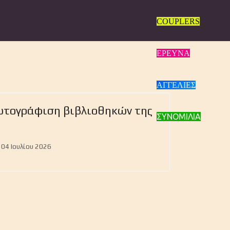
COUPLERS
ΕΡΕΥΝΑ
ΑΓΓΕΛΙΕΣ
Next
ωτογράφιση βιβλιοθηκών της
ΣΥΝΟΜΙΛΙΑ
04 Ιουλίου 2026