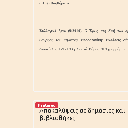
(816) - Βοηθήματα
Συλλογικό έργο (9/2019).
Ο Έρως στη Ζωή των αρ
θεώρηση του θέματος)
. Θεσσαλονίκη: Εκδόσεις Ζήτ
Διαστάσεις: 121x193 χιλιοστά. Βάρος: 919 γραμμάρια. 
Previous
Featured
Αποκαλύψεις σε δημόσιες και 
βιβλιοθήκες