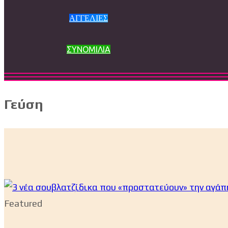
ΑΓΓΕΛΙΕΣ
ΣΥΝΟΜΙΛΙΑ
Γεύση
Featured