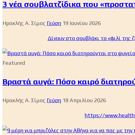
3 νέα σουβλατζίδικα που «προστα
Ηρακλής Α. Σίμος
Γεύση
19 Ιουνίου 2026
Δίνουν στο σουβλάκι το «φιλί της 
Featured
Βραστά αυγά: Πόσο καιρό διατηρο
Ηρακλής Α. Σίμος
Γεύση
18 Απριλίου 2026
https://www.healthw