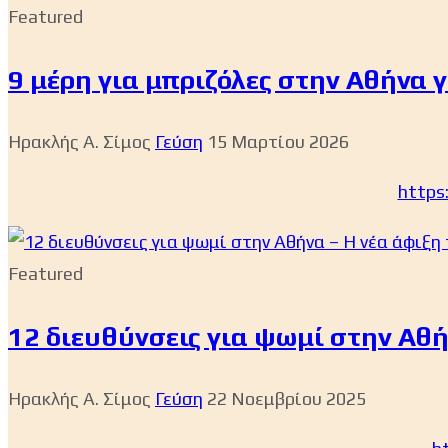
Featured
9 μέρη για μπριζόλες στην Αθήνα γ
Ηρακλής Α. Σίμος
Γεύση
15 Μαρτίου 2026
https
Featured
12 διευθύνσεις για ψωμί στην Αθή
Ηρακλής Α. Σίμος
Γεύση
22 Νοεμβρίου 2025