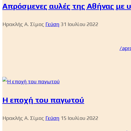
Απρόσμενες αυλές της Αθήνας με 
Ηρακλής Α. Σίμος
Γεύση
31 Ιουλίου 2022
/apr
Η εποχή του παγωτού
Ηρακλής Α. Σίμος
Γεύση
15 Ιουλίου 2022