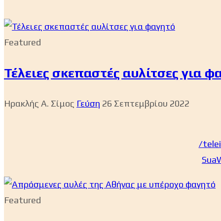
Featured
Τέλειες σκεπαστές αυλίτσες για φ
Ηρακλής Α. Σίμος
Γεύση
26 Σεπτεμβρίου 2022
/tele
Sua
Featured