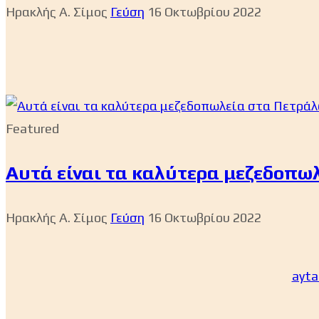
Ηρακλής Α. Σίμος
Γεύση
16 Οκτωβρίου 2022
Featured
Αυτά είναι τα καλύτερα μεζεδοπω
Ηρακλής Α. Σίμος
Γεύση
16 Οκτωβρίου 2022
ayta