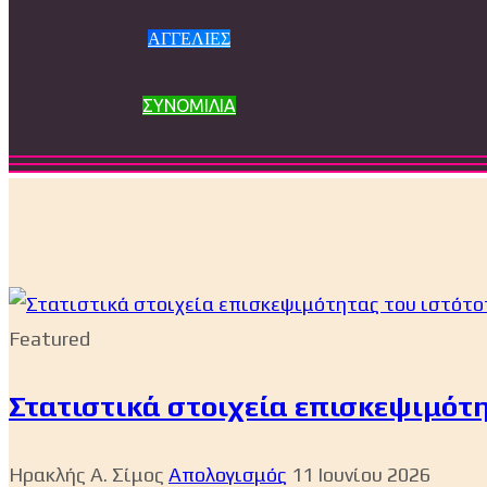
ΑΓΓΕΛΙΕΣ
ΣΥΝΟΜΙΛΙΑ
Featured
Στατιστικά στοιχεία επισκεψιμότητ
Ηρακλής Α. Σίμος
Απολογισμός
11 Ιουνίου 2026