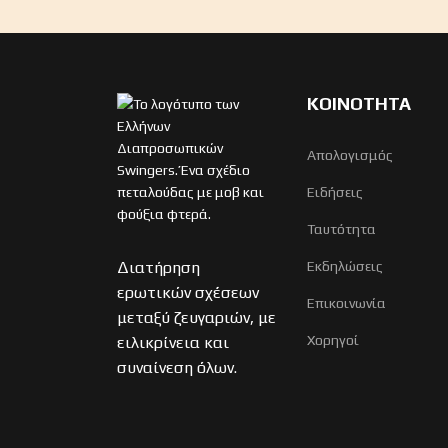
ΚΟΙΝΟΤΗΤΑ
Απολογισμός
Ειδήσεις
Ταυτότητα
Διατήρηση
Εκδηλώσεις
ερωτικών σχέσεων
Επικοινωνία
μεταξύ ζευγαριών, με
Χορηγοί
ειλικρίνεια και
συναίνεση όλων.