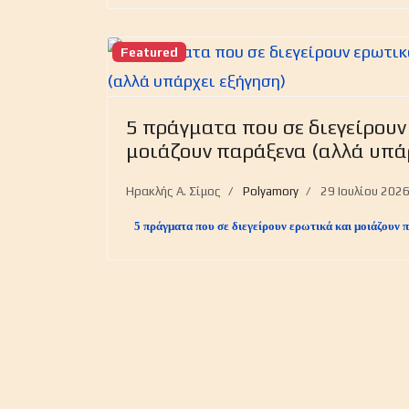
Featured
5 πράγματα που σε διεγείρουν
μοιάζουν παράξενα (αλλά υπά
Ηρακλής Α. Σίμος
Polyamory
29 Ιουλίου 202
5 πράγματα που σε διεγείρουν ερωτικά και μοιάζουν 