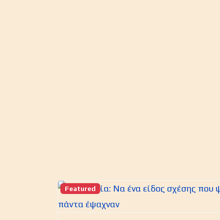
Featured