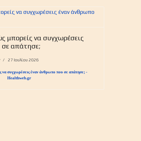
ώς μπορείς να συγχωρέσεις
 σε απάτησε;
y
27 Ιουλίου 2026
ς να συγχωρέσεις έναν άνθρωπο που σε απάτησε; -
Healthweb.gr