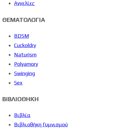
Αγγελίες
ΘΕΜΑΤΟΛΟΓΙΑ
BDSM
Cuckoldry
Naturism
Polyamory
Swinging
Sex
ΒΙΒΛΙΟΘΗΚΗ
Βιβλία
Βιβλιοθήκη Γυμνισμού