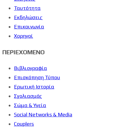
Ταυτότητα
Εκδηλώσεις
Επικοινωνία
Χορηγοί
ΠΕΡΙΕΧΟΜΕΝΟ
Βιβλιογραφία
Επισκόπηση Τύπου
Ερωτική Ιστορία
Σχολιασμός
Σώμα & Υγεία
Social Networks & Media
Couplers