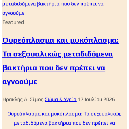
Featured
Ουρεόπλασμα και μυκόπλασμα:
Τα σεξουαλικώς μεταδιδόμενα
βακτήρια που δεν πρέπει να
αγνοούμε
Ηρακλής Α. Σίμος
Σώμα & Υγεία
17 Ιουλίου 2026
Ουρεόπλασμα και μυκόπλασμα: Τα σεξουαλικώς
μεταδιδόμενα βακτήρια που δεν πρέπει να