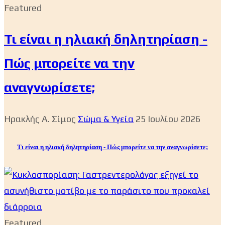
Featured
Τι είναι η ηλιακή δηλητηρίαση -
Πώς μπορείτε να την
αναγνωρίσετε;
Ηρακλής Α. Σίμος
Σώμα & Υγεία
25 Ιουλίου 2026
Τι είναι η ηλιακή δηλητηρίαση - Πώς μπορείτε να την αναγνωρίσετε;
Featured