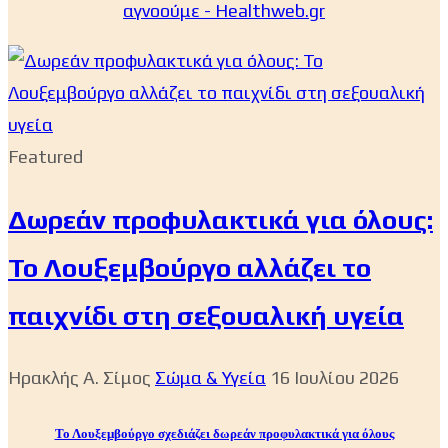
αγνοούμε - Healthweb.gr
Featured
Δωρεάν προφυλακτικά για όλους:
Το Λουξεμβούργο αλλάζει το
παιχνίδι στη σεξουαλική υγεία
Ηρακλής Α. Σίμος
Σώμα & Υγεία
16 Ιουλίου 2026
Το Λουξεμβούργο σχεδιάζει δωρεάν προφυλακτικά για όλους