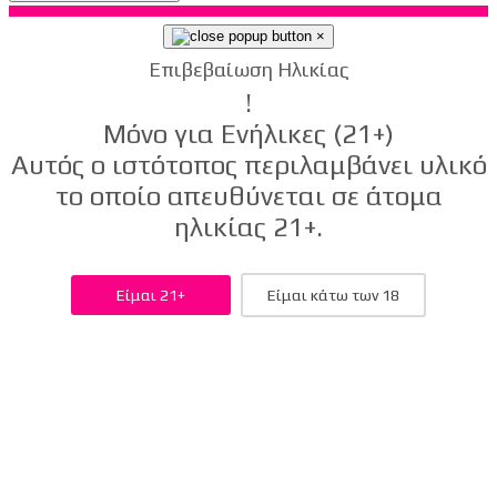
×
Επιβεβαίωση Ηλικίας
!
Μόνο για Ενήλικες (21+)
Αυτός ο ιστότοπος περιλαμβάνει υλικό
το οποίο απευθύνεται σε άτομα
ηλικίας 21+.
Είμαι 21+
Είμαι κάτω των 18