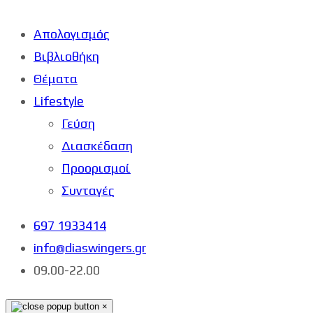
Απολογισμός
Βιβλιοθήκη
Θέματα
Lifestyle
Γεύση
Διασκέδαση
Προορισμοί
Συνταγές
697 1933414
info@diaswingers.gr
09.00-22.00
×