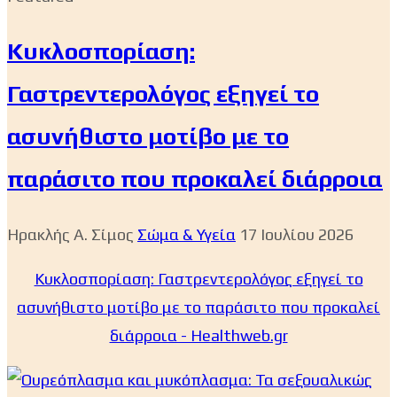
Κυκλοσπορίαση:
Γαστρεντερολόγος εξηγεί το
ασυνήθιστο μοτίβο με το
παράσιτο που προκαλεί διάρροια
Ηρακλής Α. Σίμος
Σώμα & Υγεία
17 Ιουλίου 2026
Κυκλοσπορίαση: Γαστρεντερολόγος εξηγεί το
ασυνήθιστο μοτίβο με το παράσιτο που προκαλεί
διάρροια - Healthweb.gr