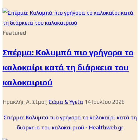
Featured
Σπέρμα: Κολυμπά πιο γρήγορα το
καλοκαίρι κατά τη διάρκεια του
καλοκαιριού
Ηρακλής Α. Σίμος
Σώμα & Υγεία
14 Ιουλίου 2026
Σπέρμα: Κολυμπά πιο γρήγορα το καλοκαίρι κατά τη
διάρκεια του καλοκαιριού - Healthweb.gr