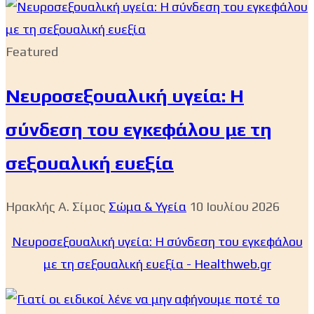
Featured
Νευροσεξουαλική υγεία: Η
σύνδεση του εγκεφάλου με τη
σεξουαλική ευεξία
Ηρακλής Α. Σίμος
Σώμα & Υγεία
10 Ιουλίου 2026
Νευροσεξουαλική υγεία: Η σύνδεση του εγκεφάλου
με τη σεξουαλική ευεξία - Healthweb.gr