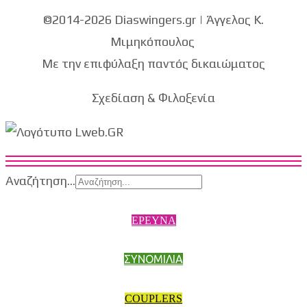
©2014-2026 Diaswingers.gr | Άγγελος Κ.
Μιμηκόπουλος
Με την επιφύλαξη παντός δικαιώματος
Σχεδίαση & Φιλοξενία
Αναζήτηση...
ΕΡΕΥΝΑ
ΣΥΝΟΜΙΛΙΑ
COUPLERS