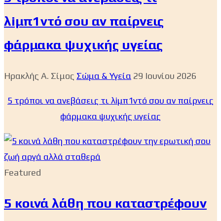
λiμπ1ντό σου αν παίρνεις
φάρμακα ψυχικής υγείας
Ηρακλής Α. Σίμος
Σώμα & Υγεία
29 Ιουνίου 2026
5 τρόποι να ανεβάσεις τι λiμπ1ντό σου αν παίρνεις
φάρμακα ψυχικής υγείας
Featured
5 κοινά λάθη που καταστρέφουν