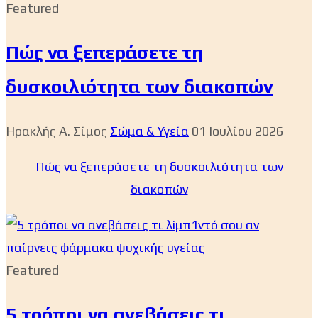
Featured
Πώς να ξεπεράσετε τη
δυσκοιλιότητα των διακοπών
Ηρακλής Α. Σίμος
Σώμα & Υγεία
01 Ιουλίου 2026
Πώς να ξεπεράσετε τη δυσκοιλιότητα των
διακοπών
Featured
5 τρόποι να ανεβάσεις τι