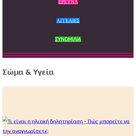
ΕΡΕΥΝΑ
ΑΓΓΕΛΙΕΣ
ΣΥΝΟΜΙΛΙΑ
Σώμα & Υγεία