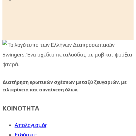
Διατήρηση ερωτικών σχέσεων μεταξύ ζευγαριών, με
ειλικρίνεια και συναίνεση όλων.
ΚΟΙΝΟΤΗΤΑ
Απολογισμός
Ειδήσεις