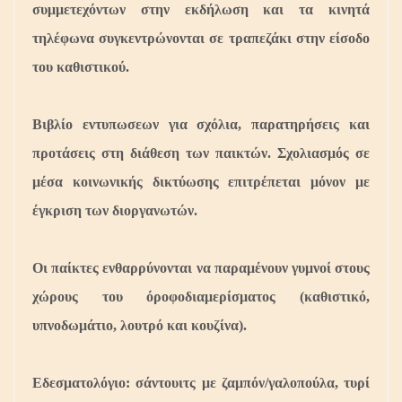
συμμετεχόντων στην εκδήλωση και τα κινητά
τηλέφωνα συγκεντρώνονται σε τραπεζάκι στην είσοδο
του καθιστικού.
Βιβλίο εντυπωσεων για σχόλια, παρατηρήσεις και
προτάσεις στη διάθεση των παικτών. Σχολιασμός σε
μέσα κοινωνικής δικτύωσης επιτρέπεται μόνον με
έγκριση των διοργανωτών.
Οι παίκτες ενθαρρύνονται να παραμένουν γυμνοί στους
χώρους του όροφοδιαμερίσματος (καθιστικό,
υπνοδωμάτιο, λουτρό και κουζίνα).
Εδεσματολόγιο: σάντουιτς με ζαμπόν/γαλοπούλα, τυρί