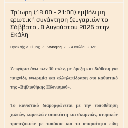
Τρίωρη (18:00 - 21:00) εμβόλιμη
ερωτική συνάντηση ζευγαριών το
Σάββατο , 8 Αυγούστου 2026 στην
Εκάλη
Ηρακλής Α. Σίμος
Swinging
24 Ιουλίου 2026
Ζευγάρια άνω των 30 ετών, με όρεξη και διάθεση για
παιχνίδι, γνωριμία και αλληλεπίδραση
στο καθιστικό
της «Βιβλιοθήκης Ηδονισμού»
.
Το καθιστικό διαμορφώνεται με την τοποθέτηση
χαλιών, καρεκλών επισκέπτη και σκαμνιών, ατομικών
τραπεζακιών με τασάκια και τα απαραίτητα είδη