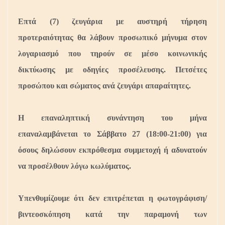
Επτά (7) ζευγάρια με αυστηρή τήρηση
προτεραιότητας θα λάβουν προσωπικό μήνυμα στον
λογαριασμό που τηρούν σε μέσο κοινωνικής
δικτύωσης με οδηγίες προσέλευσης. Πετσέτες
προσώπου και σώματος ανά ζευγάρι απαραίτητες.
Η επαναληπτική συνάντηση του μήνα
επαναλαμβάνεται τ
ο Σάββατο 27 (18:00-21:00)
για
όσους δηλώσουν εκπρόθεσμα συμμετοχή ή αδυνατούν
να προσέλθουν λόγω κωλύματος.
Υπενθυμίζουμε ότι δεν επιτρέπεται η φωτογράφιση/
βιντεοσκόπηση κατά την παραμονή των