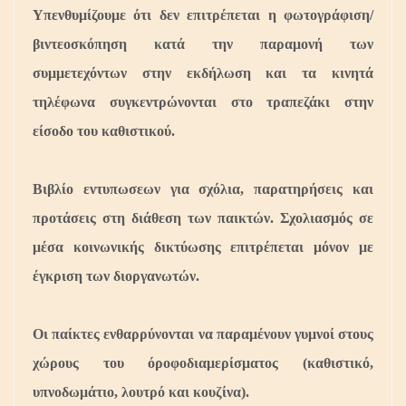
Υπενθυμίζουμε ότι δεν επιτρέπεται η φωτογράφιση/
βιντεοσκόπηση κατά την παραμονή των
συμμετεχόντων στην εκδήλωση και τα κινητά
τηλέφωνα συγκεντρώνονται στο τραπεζάκι στην
είσοδο του καθιστικού.
Βιβλίο εντυπωσεων για σχόλια, παρατηρήσεις και
προτάσεις στη διάθεση των παικτών. Σχολιασμός σε
μέσα κοινωνικής δικτύωσης επιτρέπεται μόνον με
έγκριση των διοργανωτών.
Οι παίκτες ενθαρρύνονται να παραμένουν γυμνοί στους
χώρους του όροφοδιαμερίσματος (καθιστικό,
υπνοδωμάτιο, λουτρό και κουζίνα).