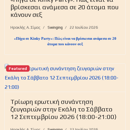
βρίσκεσαι ανάμεσα σε 20 άτομα που
κάνουν σεξ
Ηρακλής Α. Σίμος
Swinging
22 Ιουλίου 2026
«Πήγα σε Kinky Party»: Πώς είναι να βρίσκεσαι ανάμεσα σε 20
άτομα που κάνουν σεξ
Featured
Tρίωρη ερωτική συνάντηση
ζευγαριών στην Εκάλη το Σάββατο
12 Σεπτεμβρίου 2026 (18:00-21:00)
Ηρακλής Α. Σίμος
Swinging
22 Ιουλίου 2026