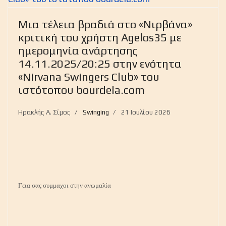
Μια τέλεια βραδιά στο «Νιρβάνα»
κριτική του χρήστη Agelos35 με
ημερομηνία ανάρτησης
14.11.2025/20:25 στην ενότητα
«Nirvana Swingers Club» του
ιστότοπου bourdela.com
Ηρακλής Α. Σίμος
Swinging
21 Ιουλίου 2026
Γεια σας συμμαχοι στην ανωμαλία