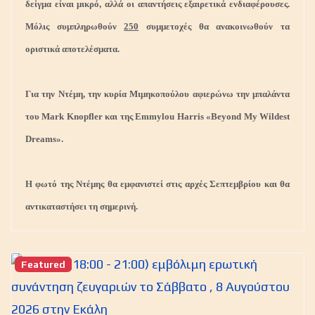
δείγμα είναι μικρό, αλλά οι απαντήσεις εξαιρετικά ενδιαφέρουσες.
Μόλις συμπληρωθούν
250
συμμετοχές θα ανακοινωθούν τα
οριστικά αποτελέσματα.
Για την Ντέμη, την κυρία Μιμηκοπούλου αφιερώνω την μπαλάντα
του Mark Knopfler και της Εmmylou Harris «Beyond My Wildest
Dreams».
Η φωτό της Ντέμης θα εμφανιστεί στις αρχές Σεπτεμβρίου και θα
αντικαταστήσει τη σημερινή.
Featured