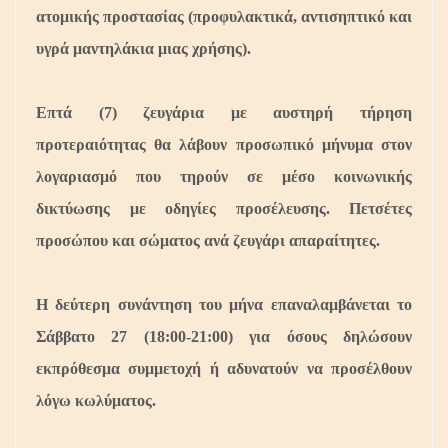
ατομικής προστασίας (προφυλακτικά, αντισηπτικό και
υγρά μαντηλάκια μιας χρήσης).
Επτά (7) ζευγάρια με αυστηρή τήρηση
προτεραιότητας θα λάβουν προσωπικό μήνυμα στον
λογαριασμό που τηρούν σε μέσο κοινωνικής
δικτύωσης με οδηγίες προσέλευσης. Πετσέτες
προσώπου και σώματος ανά ζευγάρι απαραίτητες.
Η δεύτερη συνάντηση του μήνα επαναλαμβάνεται τ
ο
Σάββατο 27 (18:00-21:00)
για όσους δηλώσουν
εκπρόθεσμα συμμετοχή ή αδυνατούν να προσέλθουν
λόγω κωλύματος.