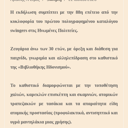
Η εκδήλωση συμπίπτει με την 88η επέτειο από την
κυκλοφορία του πρώτου πολυγραφημένου καταλόγου
swingers στις Ηνωμένες Πολιτείες.
Ζευγάρια άνω των 30 ετών, με όρεξη και διάθεση για
παιχνίδι, γνωριμία και αλληλεπίδραση
στο καθιστικό
της «Βιβλιοθήκης Ηδονισμού»
.
Το καθιστικό διαμορφώνεται με την τοποθέτηση
χαλιών, καρεκλών επισκέπτη και σκαμνιών, ατομικών
τραπεζακιών με τασάκια και τα απαραίτητα είδη
ατομικής προστασίας (προφυλακτικά, αντισηπτικό και
υγρά μαντηλάκια μιας χρήσης).