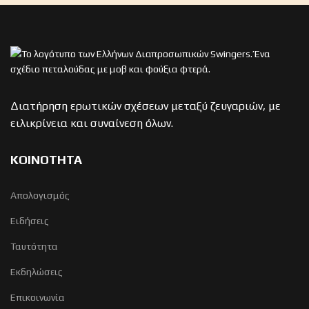
Διατήρηση ερωτικών σχέσεων μεταξύ ζευγαριών, με
ειλικρίνεια και συναίνεση όλων.
ΚΟΙΝΟΤΗΤΑ
Απολογισμός
Ειδήσεις
Ταυτότητα
Εκδηλώσεις
Επικοινωνία