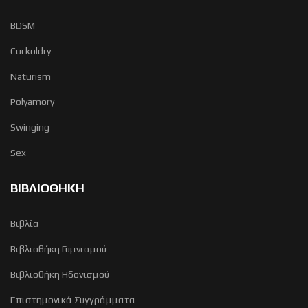
BDSM
Cuckoldry
Naturism
Polyamory
Swinging
Sex
ΒΙΒΛΙΟΘΗΚΗ
Βιβλία
Βιβλιοθήκη Γυμνισμού
Βιβλιοθήκη Ηδονισμού
Επιστημονικά Συγγράμματα