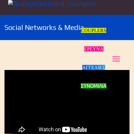
Social Networks & Media
COUPLERS
ΕΡΕΥΝΑ
ΑΓΓΕΛΙΕΣ
ΣΥΝΟΜΙΛΙΑ