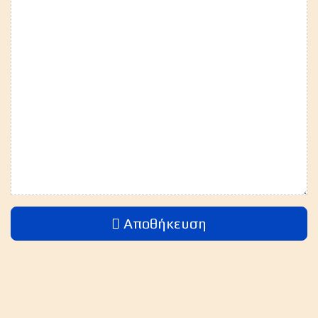
Αποθήκευση