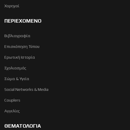
Χορηγοί
ΠΕΡΙΕΧΟΜΕΝΟ
Βιβλιογραφία
Επισκόπηση Τύπου
Ερωτική Ιστορία
Σχολιασμός
Σώμα & Υγεία
Social Networks & Media
Couplers
Αγγελίες
ΘΕΜΑΤΟΛΟΓΙΑ