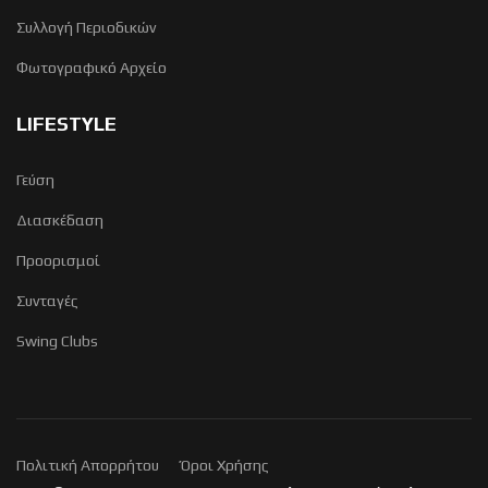
Συλλογή Περιοδικών
Φωτογραφικό Αρχείο
LIFESTYLE
Γεύση
Διασκέδαση
Προορισμοί
Συνταγές
Swing Clubs
Πολιτική Απορρήτου
Όροι Χρήσης