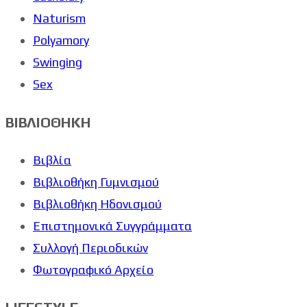
Naturism
Polyamory
Swinging
Sex
ΒΙΒΛΙΟΘΗΚΗ
Βιβλία
Βιβλιοθήκη Γυμνισμού
Βιβλιοθήκη Ηδονισμού
Επιστημονικά Συγγράμματα
Συλλογή Περιοδικών
Φωτογραφικό Αρχείο