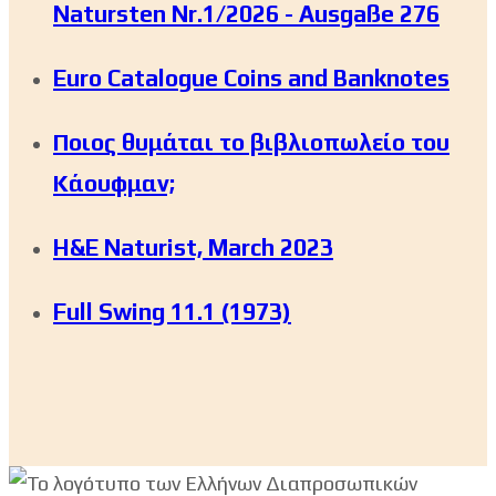
Natursten Nr.1/2026 - Ausgaße 276
Euro Catalogue Coins and Banknotes
Ποιος θυμάται το βιβλιοπωλείο του
Κάουφμαν;
H&E Naturist, March 2023
Full Swing 11.1 (1973)