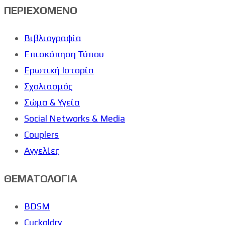
ΠΕΡΙΕΧΟΜΕΝΟ
Βιβλιογραφία
Επισκόπηση Τύπου
Ερωτική Ιστορία
Σχολιασμός
Σώμα & Υγεία
Social Networks & Media
Couplers
Αγγελίες
ΘΕΜΑΤΟΛΟΓΙΑ
BDSM
Cuckoldry