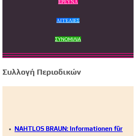
ΕΡΕΥΝΑ
ΑΓΓΕΛΙΕΣ
ΣΥΝΟΜΙΛΙΑ
Συλλογή Περιοδικών
NAHTLOS BRAUN: Informationen für