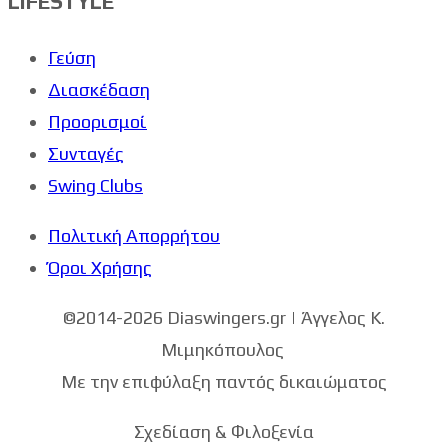
LIFESTYLE
Γεύση
Διασκέδαση
Προορισμοί
Συνταγές
Swing Clubs
Πολιτική Απορρήτου
Όροι Χρήσης
©2014-2026 Diaswingers.gr | Άγγελος Κ.
Μιμηκόπουλος
Με την επιφύλαξη παντός δικαιώματος
Σχεδίαση & Φιλοξενία