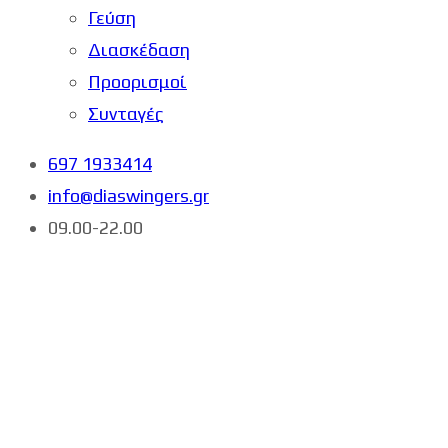
Γεύση
Διασκέδαση
Προορισμοί
Συνταγές
697 1933414
info@diaswingers.gr
09.00-22.00