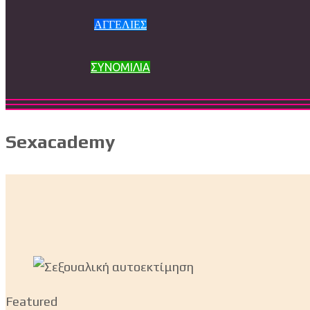
ΑΓΓΕΛΙΕΣ
ΣΥΝΟΜΙΛΙΑ
Sexacademy
Featured