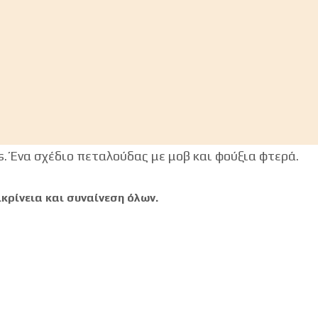
κρίνεια και συναίνεση όλων.