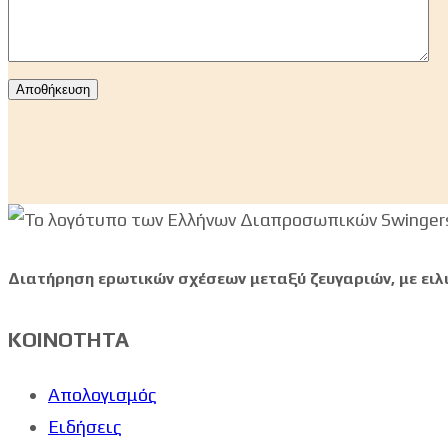
Αποθήκευση
Διατήρηση ερωτικών σχέσεων μεταξύ ζευγαριών, με ειλι
ΚΟΙΝΟΤΗΤΑ
Απολογισμός
Ειδήσεις