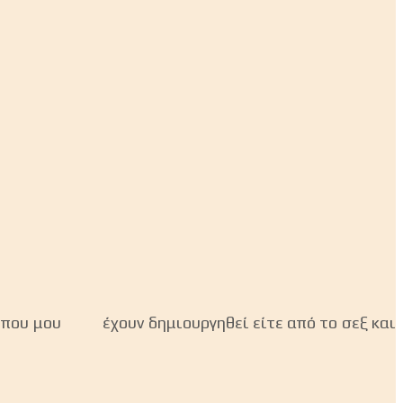
τα που μου έχουν δημιουργηθεί είτε από το σεξ και