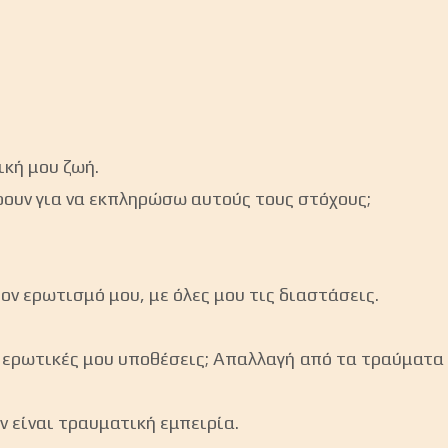
ική μου ζωή.
ρουν για να εκπληρώσω αυτούς τους στόχους;
 ερωτισμό μου, με όλες μου τις διαστάσεις.
ις ερωτικές μου υποθέσεις; Απαλλαγή από τα τραύμα
ν είναι τραυματική εμπειρία.