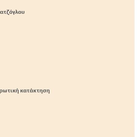
ιατζόγλου
 ερωτική κατάκτηση