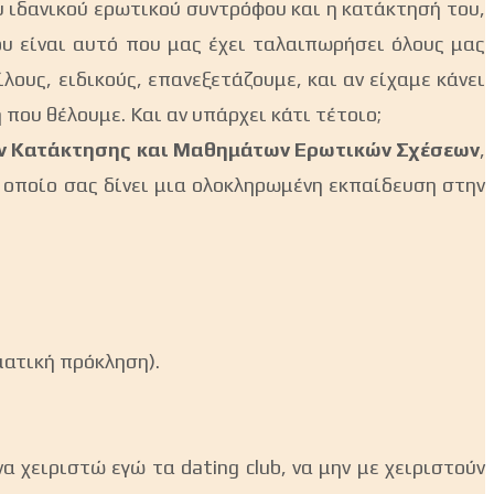
του ιδανικού ερωτικού συντρόφου και η κατάκτησή του,
ου είναι αυτό που μας έχει ταλαιπωρήσει όλους μας
λους, ειδικούς, επανεξετάζουμε, και αν είχαμε κάνει
 που θέλουμε. Και αν υπάρχει κάτι τέτοιο;
ν Κατάκτησης και Μαθημάτων Ερωτικών Σχέσεων
,
 οποίο σας δίνει μια ολοκληρωμένη εκπαίδευση στην
ματική πρόκληση).
α χειριστώ εγώ τα dating club, να μην με χειριστούν