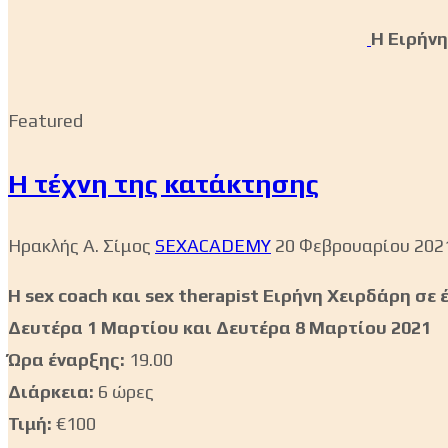
H Eιρήνη
Featured
Η τέχνη της κατάκτησης
Ηρακλής Α. Σίμος
SEXACADEMY
20 Φεβρουαρίου 202
H sex coach και sex therapist Ειρήνη Χειρδάρη σε
Δευτέρα 1 Μαρτίου και Δευτέρα 8 Μαρτίου 2021
Ώρα έναρξης:
19.00
Διάρκεια:
6 ώρες
Τιμή:
€100