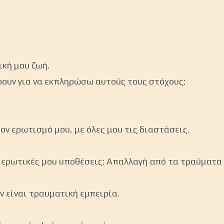
ική μου ζωή.
ρουν για να εκπληρώσω αυτούς τους στόχους;
 ερωτισμό μου, με όλες μου τις διαστάσεις.
ις ερωτικές μου υποθέσεις; Απαλλαγή από τα τραύμα
ν είναι τραυματική εμπειρία.