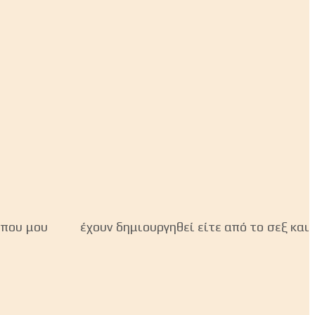
τα που μου έχουν δημιουργηθεί είτε από το σεξ και