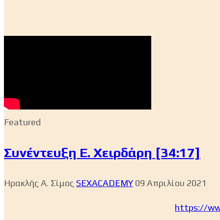
Featured
Συνέντευξη Ε. Χειρδάρη [34:17]
Ηρακλής Α. Σίμος
SEXACADEMY
09 Απριλίου 2021
https://w