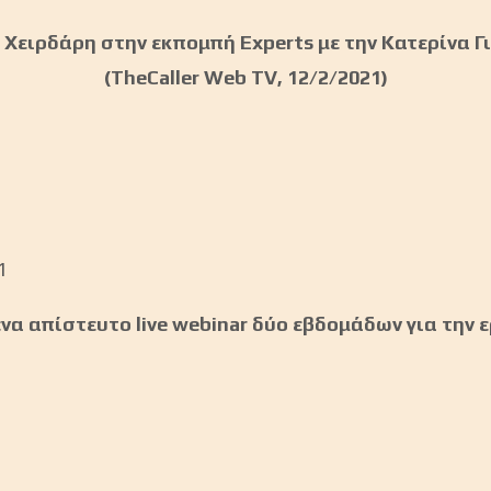
 Χειρδάρη στην εκπομπή Experts με την Κατερίνα Γ
(TheCaller Web TV, 12/2/2021)
1
 ένα απίστευτο live webinar δύο εβδομάδων για την