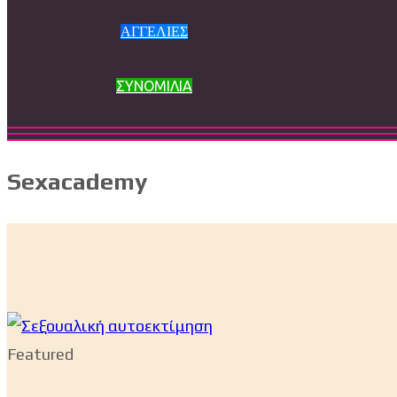
ΑΓΓΕΛΙΕΣ
ΣΥΝΟΜΙΛΙΑ
Sexacademy
Featured