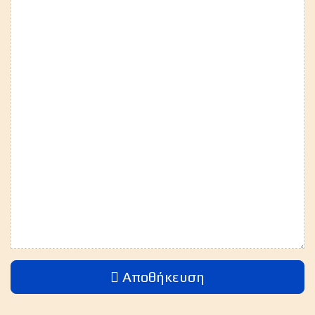
Αποθήκευση