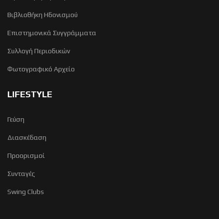
Βιβλιοθήκη Ηδονισμού
Επιστημονικά Συγγράμματα
Συλλογή Περιοδικών
Φωτογραφικό Αρχείο
LIFESTYLE
Γεύση
Διασκέδαση
Προορισμοί
Συνταγές
Swing Clubs