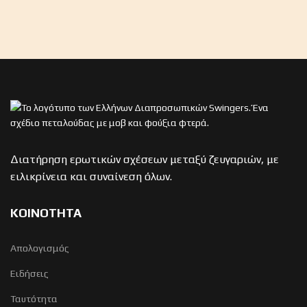
Διατήρηση ερωτικών σχέσεων μεταξύ ζευγαριών, με
ειλικρίνεια και συναίνεση όλων.
ΚΟΙΝΟΤΗΤΑ
Απολογισμός
Ειδήσεις
Ταυτότητα