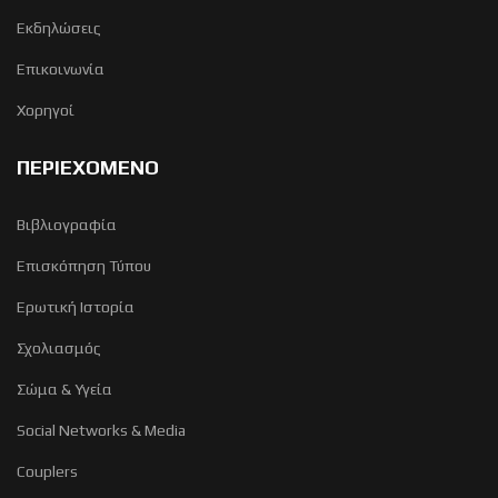
Εκδηλώσεις
Επικοινωνία
Χορηγοί
ΠΕΡΙΕΧΟΜΕΝΟ
Βιβλιογραφία
Επισκόπηση Τύπου
Ερωτική Ιστορία
Σχολιασμός
Σώμα & Υγεία
Social Networks & Media
Couplers